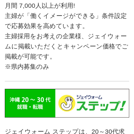
月間 7,000人以上が利用!
主婦が「働くイメージができる」条件設定
で応募効果を高めています。
主婦採用をお考えの企業様、ジェイウォー
ムに掲載いただくとキャンペーン価格でご
掲載が可能です。
※県内募集のみ
ジェイウォーム ステップは、20～30代求