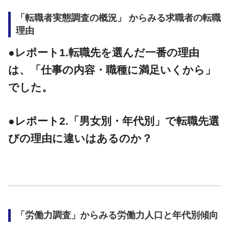
「転職者実態調査の概況」 からみる求職者の転職
理由
●レポート1.転職先を選んだ一番の理由
は、「仕事の内容・職種に満足いくから」
でした。
●レポート2.「男女別・年代別」で転職先選
びの理由に違いはあるのか？
「労働力調査」からみる労働力人口と年代別傾向