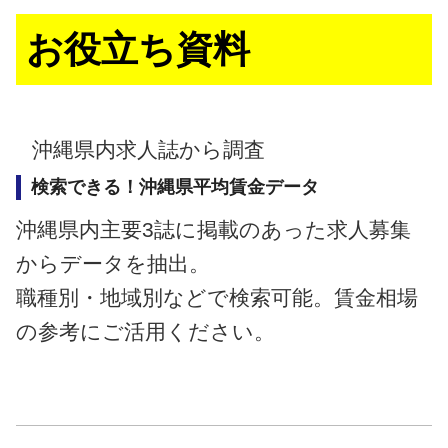
お役立ち資料
沖縄県内求人誌から調査
検索できる！沖縄県平均賃金データ
沖縄県内主要3誌に掲載のあった求人募集
からデータを抽出。
職種別・地域別などで検索可能。賃金相場
の参考にご活用ください。