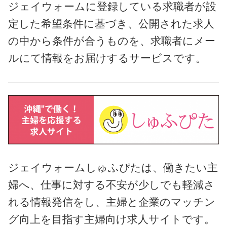
ジェイウォームに登録している求職者が設
定した希望条件に基づき、公開された求人
の中から条件が合うものを、求職者にメー
ルにて情報をお届けするサービスです。
ジェイウォームしゅふぴたは、働きたい主
婦へ、仕事に対する不安が少しでも軽減さ
れる情報発信をし、主婦と企業のマッチン
グ向上を目指す主婦向け求人サイトです。