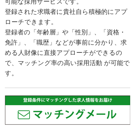
可能な採用サービスです。
登録された求職者に貴社自ら積極的にアプ
ローチできます。
登録者の「年齢層」や「性別」、「資格・
免許」、「職歴」などが事前に分かり、求
める人財像に直接アプローチができるの
で、マッチング率の高い採用活動 が可能で
す。