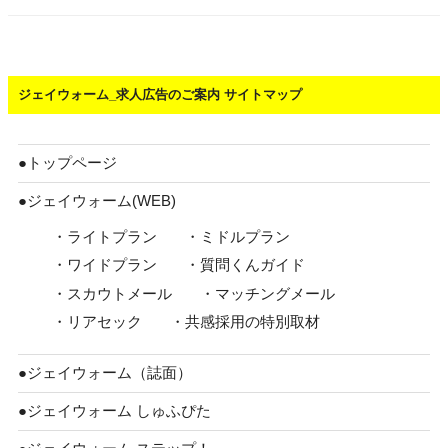
ジェイウォーム_求人広告のご案内 サイトマップ
●トップページ
●ジェイウォーム(WEB)
・ライトプラン
・ミドルプラン
・ワイドプラン
・質問くんガイド
・スカウトメール
・マッチングメール
・リアセック
・共感採用の特別取材
●ジェイウォーム（誌面）
●ジェイウォーム しゅふぴた