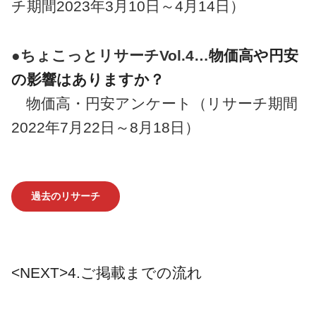
チ期間2023年3月10日～4月14日）
●ちょこっとリサーチVol.4…
物価高や円安
の影響はありますか？
物価高・円安アンケート（リサーチ期間
2022年7月22日～8月18日）
過去のリサーチ
<NEXT>
4.ご掲載までの流れ