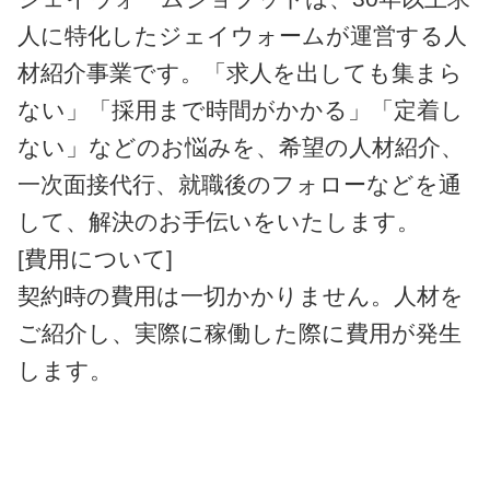
人に特化したジェイウォームが運営する人
材紹介事業です。「求人を出しても集まら
ない」「採用まで時間がかかる」「定着し
ない」などのお悩みを、希望の人材紹介、
一次面接代行、就職後のフォローなどを通
して、解決のお手伝いをいたします。
[費用について]
契約時の費用は一切かかりません。人材を
ご紹介し、実際に稼働した際に費用が発生
します。