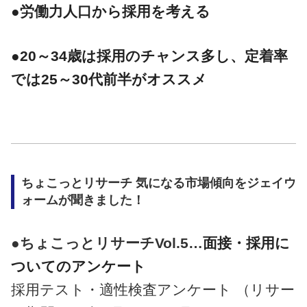
●労働力人口から採用を考える
●20～34歳は採用のチャンス多し、定着率
では25～30代前半がオススメ
ちょこっとリサーチ 気になる市場傾向をジェイウ
ォームが聞きました！
●ちょこっとリサーチVol.5…
面接・採用に
ついてのアンケート
採用テスト・適性検査アンケート （リサー