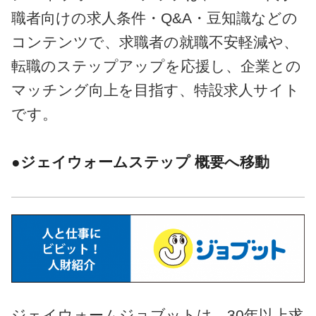
職者向けの求人条件・Q&A・豆知識などの
コンテンツで、求職者の就職不安軽減や、
転職のステップアップを応援し、企業との
マッチング向上を目指す、特設求人サイト
です。
●ジェイウォームステップ 概要へ移動
ジェイウォームジョブットは、30年以上求