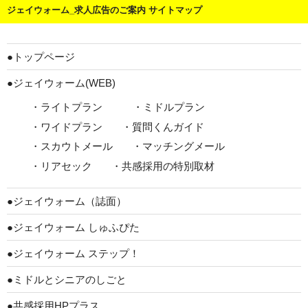
ジェイウォーム_求人広告のご案内 サイトマップ
●トップページ
●ジェイウォーム(WEB)
・ライトプラン
・ミドルプラン
・ワイドプラン
・質問くんガイド
・スカウトメール
・マッチングメール
・リアセック
・共感採用の特別取材
●ジェイウォーム（誌面）
●ジェイウォーム しゅふぴた
●ジェイウォーム ステップ！
●ミドルとシニアのしごと
●共感採用HPプラス