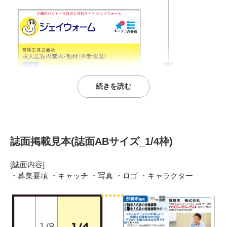
誌面掲載見本(誌面ABサイズ_1/4枠)
[誌面内容]
・募集要項 ・キャッチ ・写真 ・ロゴ ・キャラクター