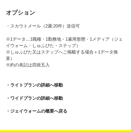
オプション
・スカウトメール（2週:20件）送信可
※1データ…1職種・1勤務地・1雇用形態・1メディア（ジェ
イウォーム・しゅふぴた・ステップ）
※しゅふぴた又はステップへご掲載する場合＋1データ換
算）
※約の表記は四捨五入
・ライトプランの詳細へ移動
・ワイドプランの詳細へ移動
・ジェイウォームの概要へ戻る