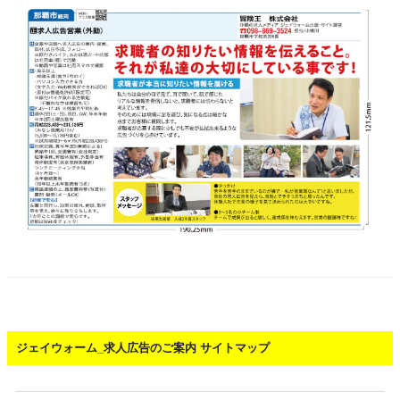
ジェイウォーム_求人広告のご案内 サイトマップ